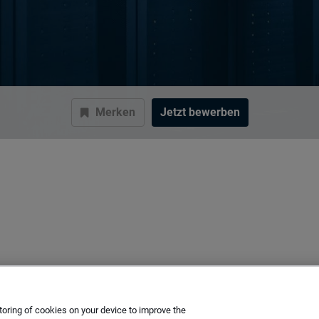
Merken
Jetzt bewerben
toring of cookies on your device to improve the