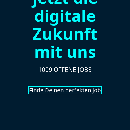
digitale
Zukunft
mit uns
1009 OFFENE JOBS
Finde Deinen perfekten Job