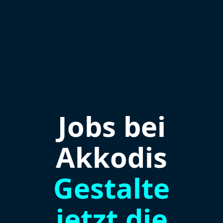
Jobs bei
Akkodis
Gestalte
jetzt die