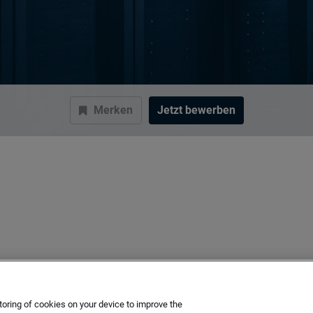
Merken
Jetzt bewerben
toring of cookies on your device to improve the