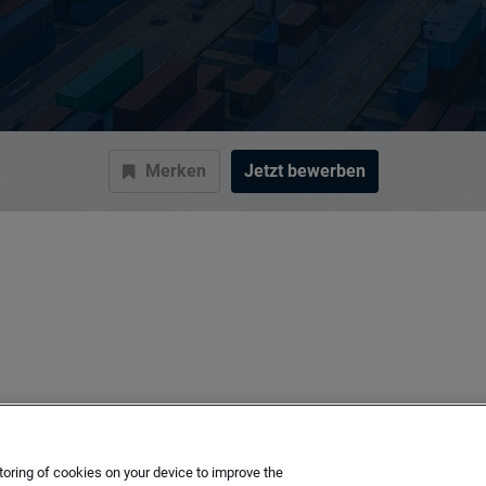
Merken
Jetzt bewerben
toring of cookies on your device to improve the