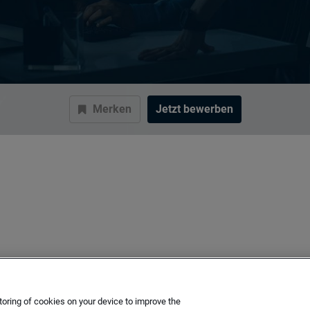
Merken
Jetzt bewerben
toring of cookies on your device to improve the