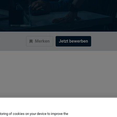
Merken
Jetzt bewerben
toring of cookies on your device to improve the