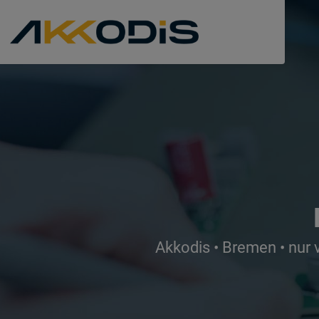
Akkodis • Bremen • nur 