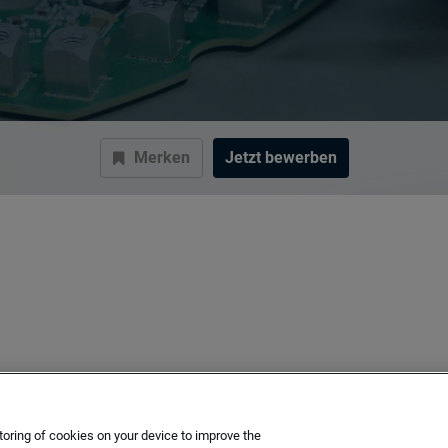
Merken
Jetzt bewerben
toring of cookies on your device to improve the