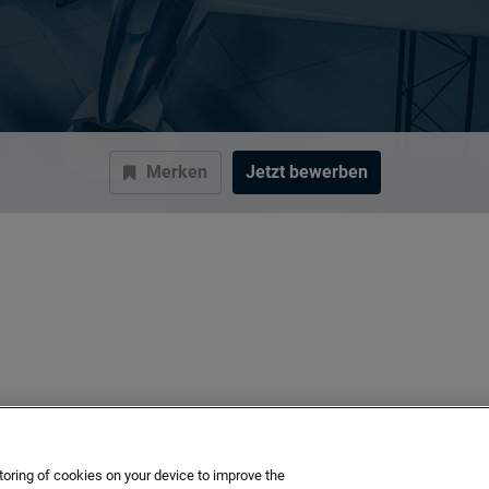
Merken
Jetzt bewerben
toring of cookies on your device to improve the