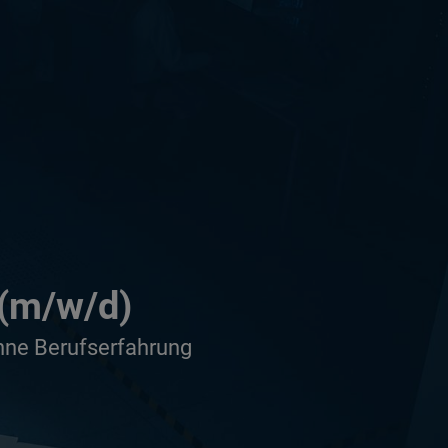
(m/w/d)
ohne Berufserfahrung