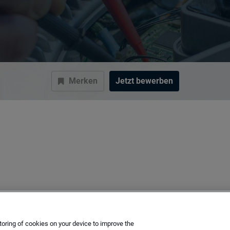
Merken
Jetzt bewerben
toring of cookies on your device to improve the