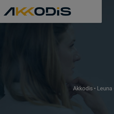
Akkodis • Leuna 