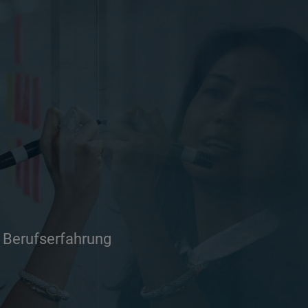
t Berufserfahrung