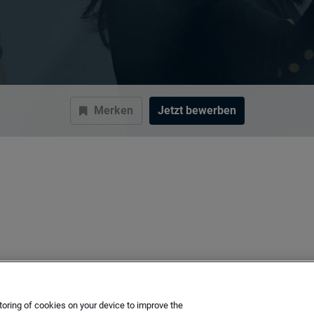
Merken
Jetzt bewerben
toring of cookies on your device to improve the